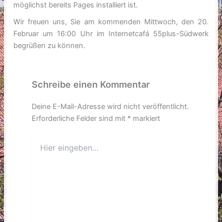
möglichst bereits Pages installiert ist.
Wir freuen uns, Sie am kommenden Mittwoch, den 20.
Februar um 16:00 Uhr im Internetcafá 55plus-Südwerk
begrüßen zu können.
Schreibe einen Kommentar
Deine E-Mail-Adresse wird nicht veröffentlicht.
Erforderliche Felder sind mit
*
markiert
Hier
eingeben…