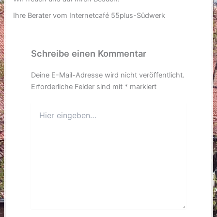
Ihre Berater vom Internetcafé 55plus-Südwerk
Schreibe einen Kommentar
Deine E-Mail-Adresse wird nicht veröffentlicht.
Erforderliche Felder sind mit
*
markiert
Hier
eingeben…