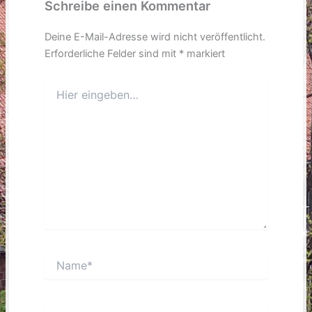
Schreibe einen Kommentar
Deine E-Mail-Adresse wird nicht veröffentlicht.
Erforderliche Felder sind mit
*
markiert
Hier
eingeben…
Name*
E-