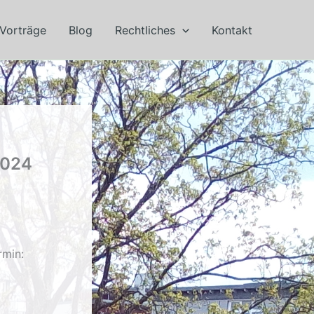
Vorträge
Blog
Rechtliches
Kontakt
2024
rmin: