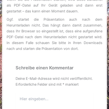
als PDF-Datei auf Ihr Gerät geladen und dann erst
gestartet – das kann einen Moment dauern.
Ggf. startet die Präsentation auch nach dem
Herunterladen nicht. Das hängt dann damit zusammen,
dass Ihr Browser so eingestellt ist, dass eine aufgerufene
PDF-Datei nach dem Herunterladen nicht gestartet wird.
In diesem Falle schauen Sie bitte in Ihren Downloads
nach und starten die Präsentation von dort.
Schreibe einen Kommentar
Deine E-Mail-Adresse wird nicht veröffentlicht.
Erforderliche Felder sind mit
*
markiert
Hier
eingeben…